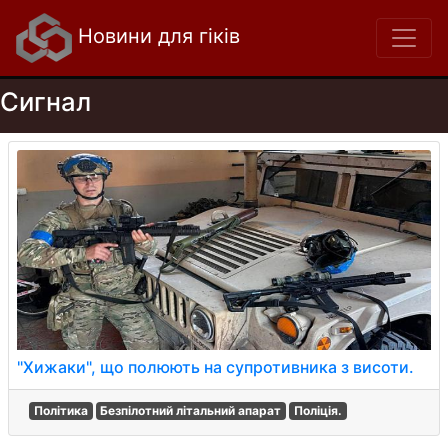
Новини для гіків
Сигнал
"Хижаки", що полюють на супротивника з висоти.
Політика
Безпілотний літальний апарат
Поліція.