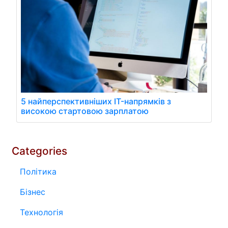
5 найперспективніших IT-напрямків з
високою стартовою зарплатою
Categories
Політика
Бізнес
Технологія