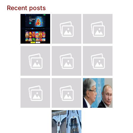
Recent posts