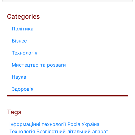
Categories
Політика
Бізнес
Технологія
Мистецтво та розваги
Наука
Здоров'я
Tags
Інформаційні технології
Росія
Україна
Технологія
Безпілотний літальний апарат