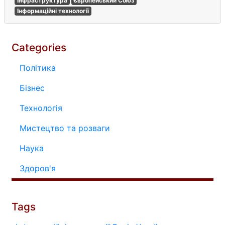
Інфраструктура
Європейський Союз
Інформаційні технології
Categories
Політика
Бізнес
Технологія
Мистецтво та розваги
Наука
Здоров'я
Tags