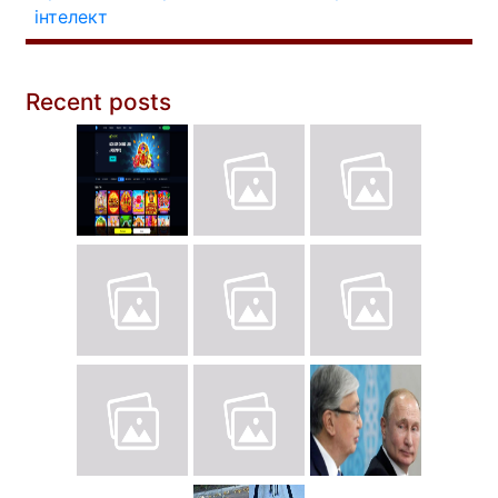
інтелект
Recent posts