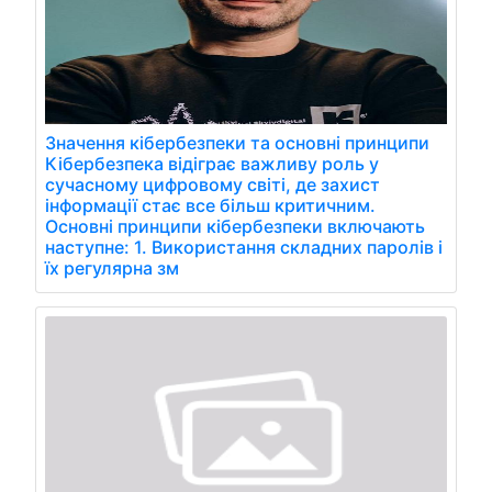
Значення кібербезпеки та основні принципи
Кібербезпека відіграє важливу роль у
сучасному цифровому світі, де захист
інформації стає все більш критичним.
Основні принципи кібербезпеки включають
наступне: 1. Використання складних паролів і
їх регулярна зм