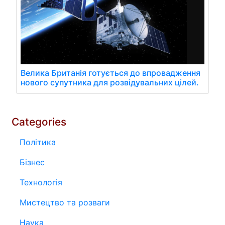
Велика Британія готується до впровадження
нового супутника для розвідувальних цілей.
Categories
Політика
Бізнес
Технологія
Мистецтво та розваги
Наука