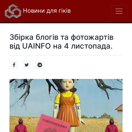
Новини для гіків
Збірка блогів та фотожартів
від UAINFO на 4 листопада.