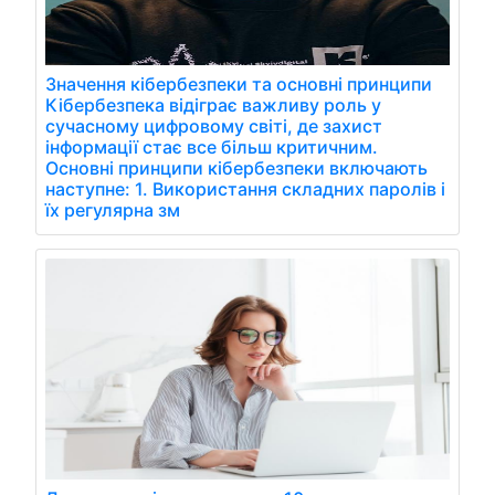
Значення кібербезпеки та основні принципи
Кібербезпека відіграє важливу роль у
сучасному цифровому світі, де захист
інформації стає все більш критичним.
Основні принципи кібербезпеки включають
наступне: 1. Використання складних паролів і
їх регулярна зм