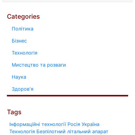
Categories
Політика
Бізнес
Технологія
Мистецтво та розваги
Наука
Здоров'я
Tags
Інформаційні технології
Росія
Україна
Технологія
Безпілотний літальний апарат