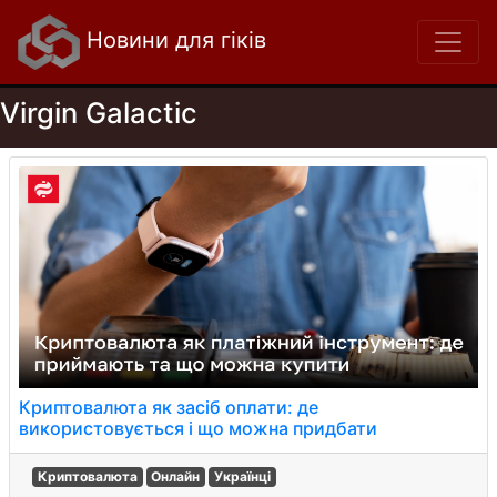
Новини для гіків
Virgin Galactic
Криптовалюта як засіб оплати: де
використовується і що можна придбати
Криптовалюта
Онлайн
Українці