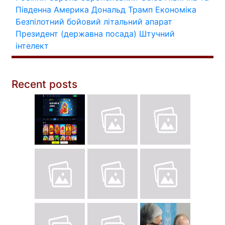
Південна Америка
Дональд Трамп
Економіка
Безпілотний бойовий літальний апарат
Президент (державна посада)
Штучний
інтелект
Recent posts