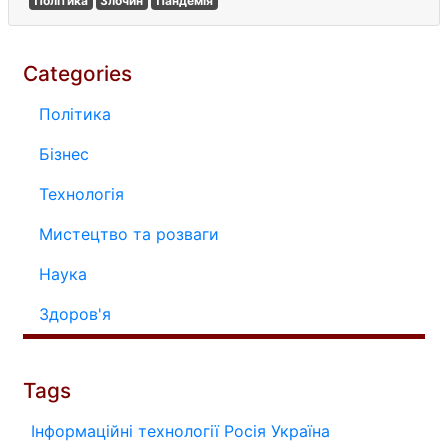
Політика
Злочин
Пандемія
Categories
Політика
Бізнес
Технологія
Мистецтво та розваги
Наука
Здоров'я
Tags
Інформаційні технології
Росія
Україна