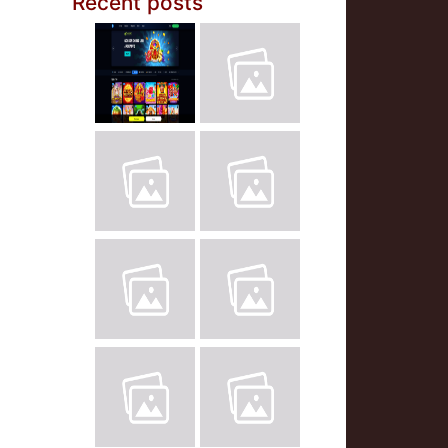
Recent posts