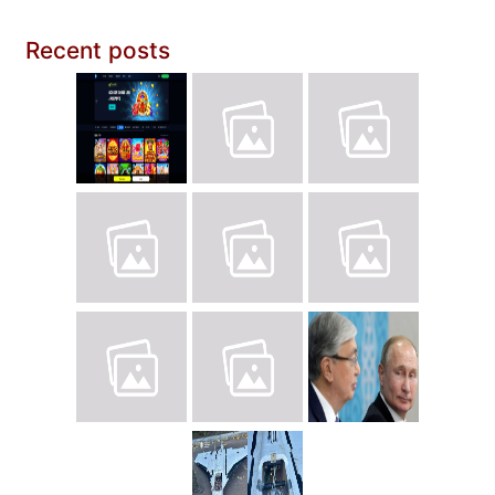
Recent posts