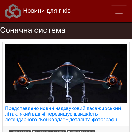
Новини для гіків
Сонячна система
Представлено новий надзвуковий пасажирський
літак, який вдвічі перевищує швидкість
легендарного "Конкорда" – деталі та фотографії.