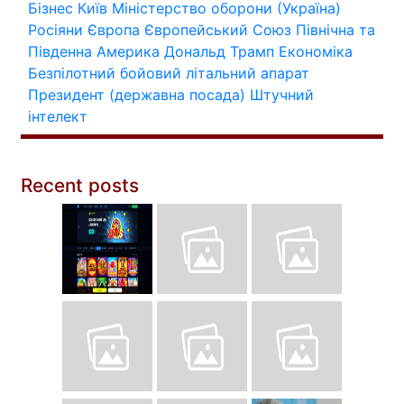
Бізнес
Київ
Міністерство оборони (Україна)
Росіяни
Європа
Європейський Союз
Північна та
Південна Америка
Дональд Трамп
Економіка
Безпілотний бойовий літальний апарат
Президент (державна посада)
Штучний
інтелект
Recent posts