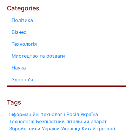
Categories
Політика
Бізнес
Технологія
Мистецтво та розваги
Наука
Здоров'я
Tags
Інформаційні технології
Росія
Україна
Технологія
Безпілотний літальний апарат
Збройні сили України
Українці
Китай (регіон)