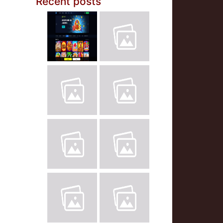
Recent posts