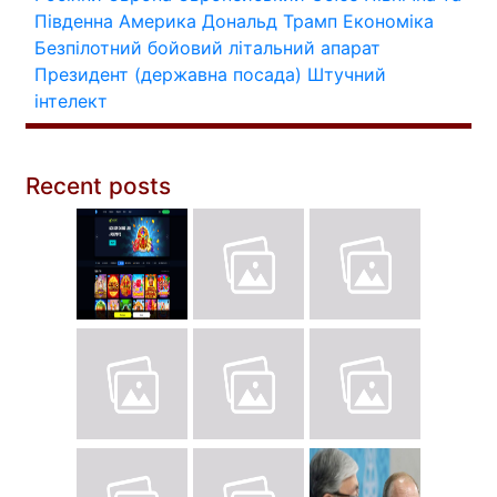
Південна Америка
Дональд Трамп
Економіка
Безпілотний бойовий літальний апарат
Президент (державна посада)
Штучний
інтелект
Recent posts