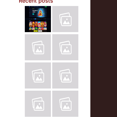
Recent posts