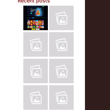
Recent posts