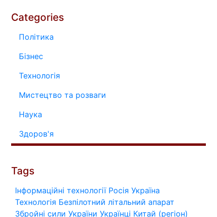
Categories
Політика
Бізнес
Технологія
Мистецтво та розваги
Наука
Здоров'я
Tags
Інформаційні технології
Росія
Україна
Технологія
Безпілотний літальний апарат
Збройні сили України
Українці
Китай (регіон)