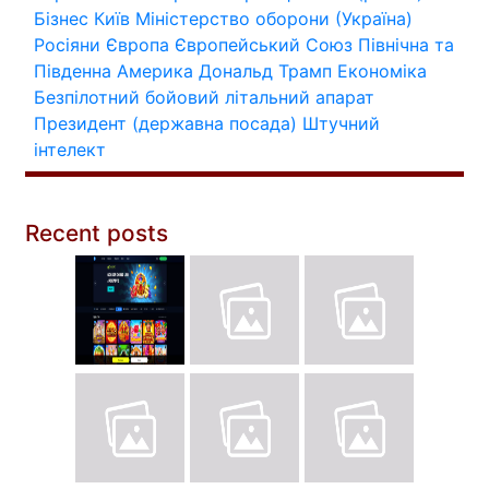
Бізнес
Київ
Міністерство оборони (Україна)
Росіяни
Європа
Європейський Союз
Північна та
Південна Америка
Дональд Трамп
Економіка
Безпілотний бойовий літальний апарат
Президент (державна посада)
Штучний
інтелект
Recent posts