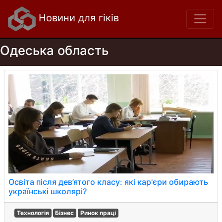
Новини для гіків
Одеська область
Освіта після дев’ятого класу: які кар'єри обирають
українські школярі?
Технологія
Бізнес
Ринок праці