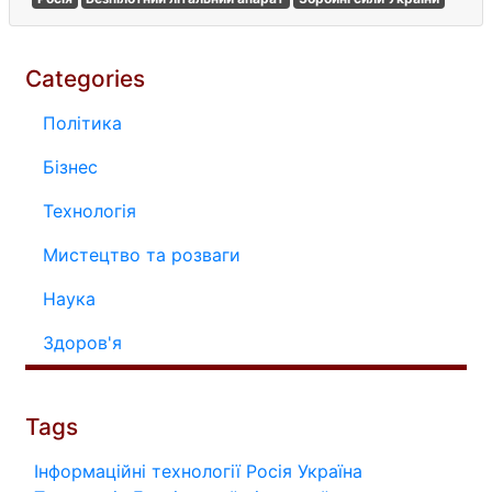
Categories
Політика
Бізнес
Технологія
Мистецтво та розваги
Наука
Здоров'я
Tags
Інформаційні технології
Росія
Україна