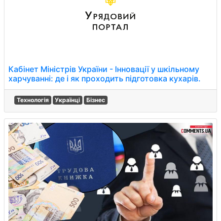
Кабінет Міністрів України - Інновації у шкільному
харчуванні: де і як проходить підготовка кухарів.
Технологія
Українці
Бізнес