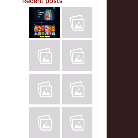
Recent posts