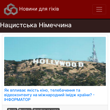
Новини для гіків
Нацистська Німеччина
Як впливає якість кіно, телебачення та
відеоконтенту на міжнародний імідж країни? -
ІНФОРМАТОР