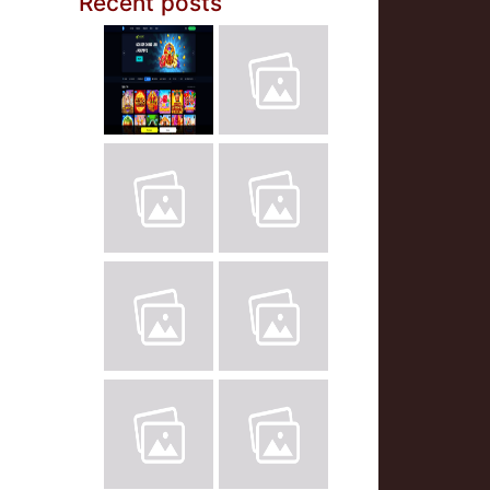
Recent posts