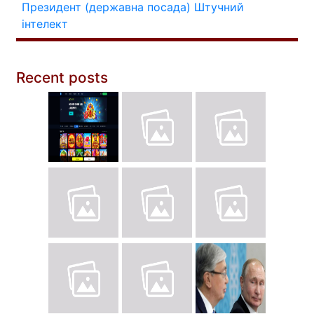
Президент (державна посада)
Штучний
інтелект
Recent posts