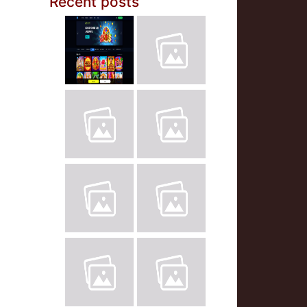
Recent posts