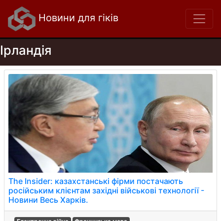
Новини для гіків
Ірландія
The Insider: казахстанські фірми постачають
російським клієнтам західні військові технології -
Новини Весь Харків.