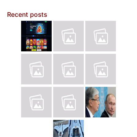
Recent posts