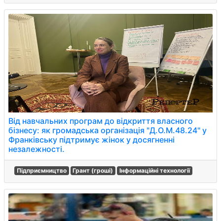
Від навчальних програм до відкриття власного
бізнесу: як громадська організація "Д.О.М.48.24" у
Франківську підтримує жінок у досягненні
незалежності.
Підприємництво
Грант (гроші)
Інформаційні технології