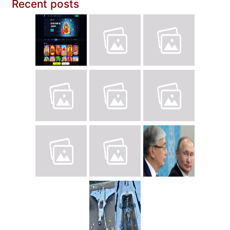
Recent posts