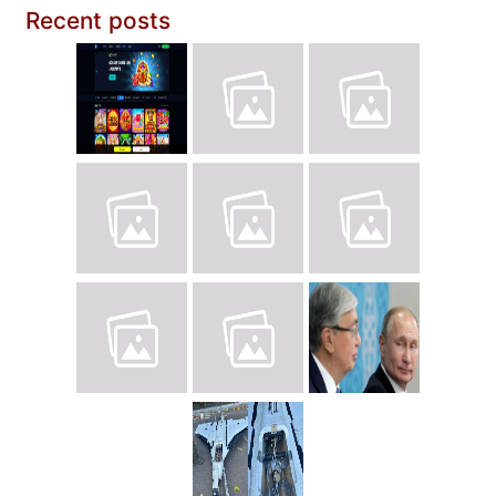
Recent posts