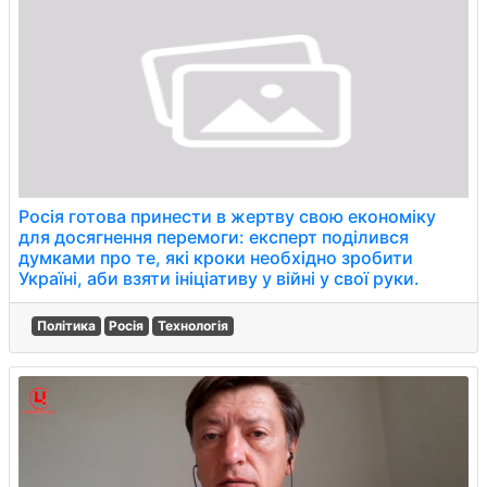
Росія готова принести в жертву свою економіку
для досягнення перемоги: експерт поділився
думками про те, які кроки необхідно зробити
Україні, аби взяти ініціативу у війні у свої руки.
Політика
Росія
Технологія