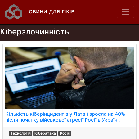
Новини для гіків
Кіберзлочинність
Кількість кіберінцидентів у Латвії зросла на 40%
після початку військової агресії Росії в Україні.
Технологія
Кібератака
Росія