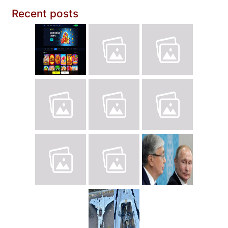
Recent posts