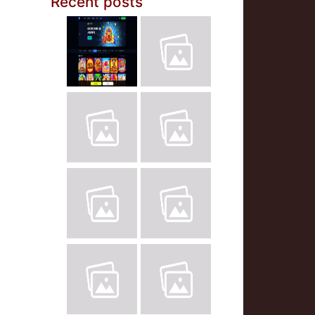
Recent posts