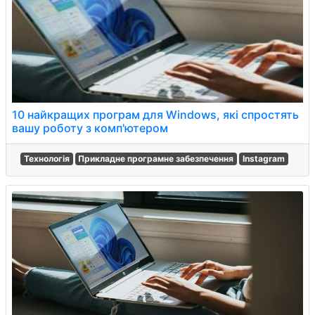
10 найкращих програм для Windows, які спростять
вашу роботу з комп'ютером
Технологія
Прикладне програмне забезпечення
Instagram