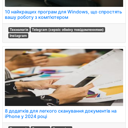
10 найкращих програм для Windows, що спростять
вашу роботу з комп'ютером
Технологія
Telegram (сервіс обміну повідомленнями)
Instagram
8 додатків для легкого сканування документів на
iPhone у 2024 році