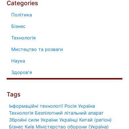
Categories
Політика
Бізнес
Технологія
Мистецтво та розваги
Наука
Здоров'я
Tags
Інформаційні технології
Росія
Україна
Технологія
Безпілотний літальний апарат
Збройні сили України
Українці
Китай (регіон)
Бізнес
Київ
Міністерство оборони (Україна)