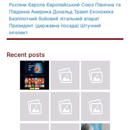
Росіяни
Європа
Європейський Союз
Північна та
Південна Америка
Дональд Трамп
Економіка
Безпілотний бойовий літальний апарат
Президент (державна посада)
Штучний
інтелект
Recent posts