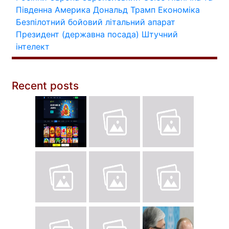
Південна Америка
Дональд Трамп
Економіка
Безпілотний бойовий літальний апарат
Президент (державна посада)
Штучний
інтелект
Recent posts