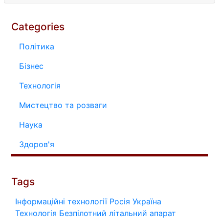
Categories
Політика
Бізнес
Технологія
Мистецтво та розваги
Наука
Здоров'я
Tags
Інформаційні технології
Росія
Україна
Технологія
Безпілотний літальний апарат