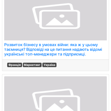
Розвиток бізнесу в умовах війни: яка ж у цьому
таємниця? Відповіді на це питання надають відомі
українські топ-менеджери та підприємці.
Франція
Маркетинг
Україна