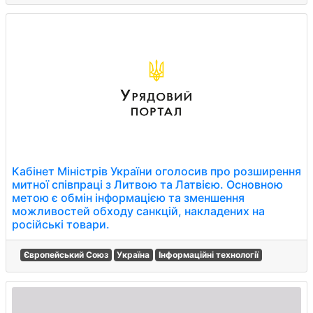
Кабінет Міністрів України оголосив про розширення
митної співпраці з Литвою та Латвією. Основною
метою є обмін інформацією та зменшення
можливостей обходу санкцій, накладених на
російські товари.
Європейський Союз
Україна
Інформаційні технології