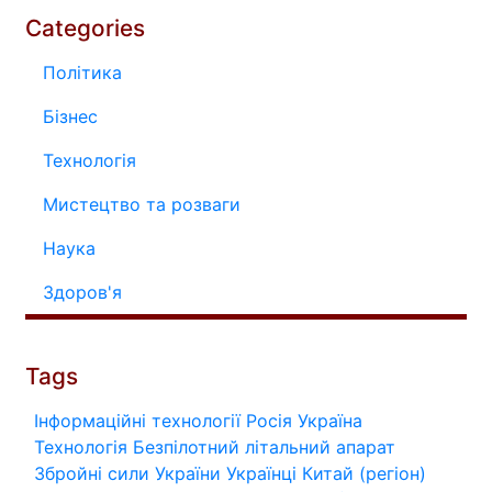
Categories
Політика
Бізнес
Технологія
Мистецтво та розваги
Наука
Здоров'я
Tags
Інформаційні технології
Росія
Україна
Технологія
Безпілотний літальний апарат
Збройні сили України
Українці
Китай (регіон)