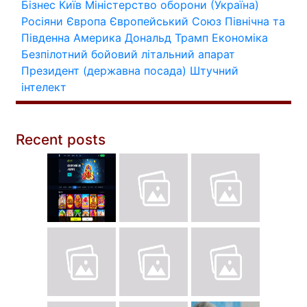
Бізнес
Київ
Міністерство оборони (Україна)
Росіяни
Європа
Європейський Союз
Північна та
Південна Америка
Дональд Трамп
Економіка
Безпілотний бойовий літальний апарат
Президент (державна посада)
Штучний
інтелект
Recent posts