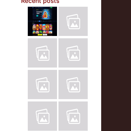
Recent posts