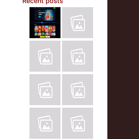
Recent posts