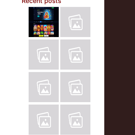
Recent posts