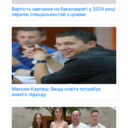
Вартість навчання на бакалавраті у 2024 році:
перелік спеціальностей з цінами
Максим Карпаш: Вища освіта потребує
нового підходу