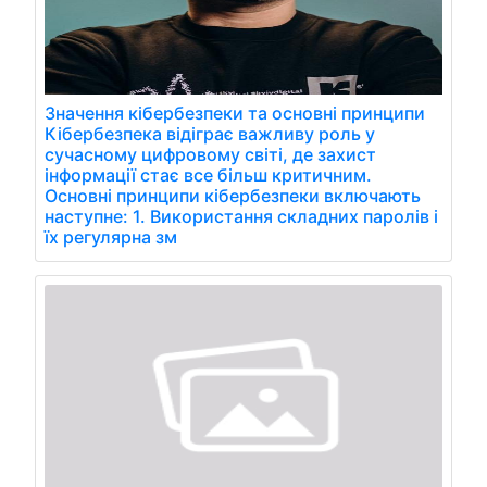
Значення кібербезпеки та основні принципи
Кібербезпека відіграє важливу роль у
сучасному цифровому світі, де захист
інформації стає все більш критичним.
Основні принципи кібербезпеки включають
наступне: 1. Використання складних паролів і
їх регулярна зм