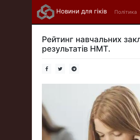
Новини для гіків
Політика
Рейтинг навчальних закла
результатів НМТ.