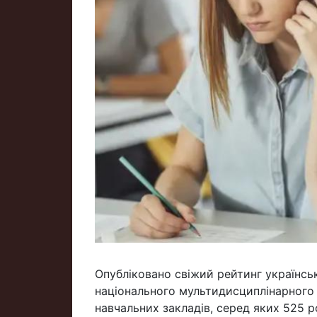
Опубліковано свіжий рейтинг українськ
національного мультидисциплінарного 
навчальних закладів, серед яких 525 р