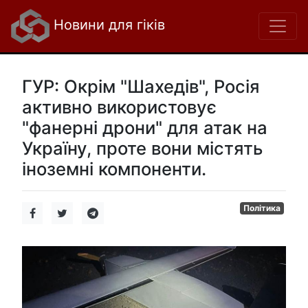
Новини для гіків
ГУР: Окрім "Шахедів", Росія
активно використовує
"фанерні дрони" для атак на
Україну, проте вони містять
іноземні компоненти.
Політика