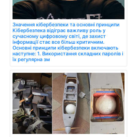
Значення кібербезпеки та основні принципи
Кібербезпека відіграє важливу роль у
сучасному цифровому світі, де захист
інформації стає все більш критичним.
Основні принципи кібербезпеки включають
наступне: 1. Використання складних паролів і
їх регулярна зм