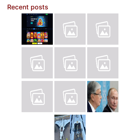
Recent posts