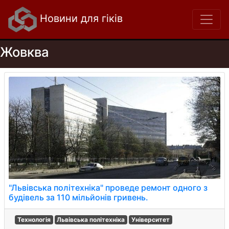
Новини для гіків
Жовква
"Львівська політехніка" проведе ремонт одного з
будівель за 110 мільйонів гривень.
Технологія
Львівська політехніка
Університет