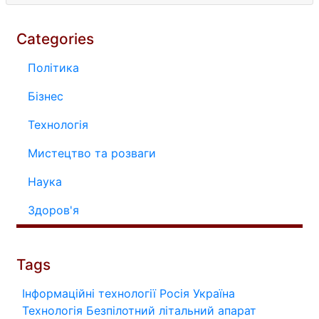
Categories
Політика
Бізнес
Технологія
Мистецтво та розваги
Наука
Здоров'я
Tags
Інформаційні технології
Росія
Україна
Технологія
Безпілотний літальний апарат