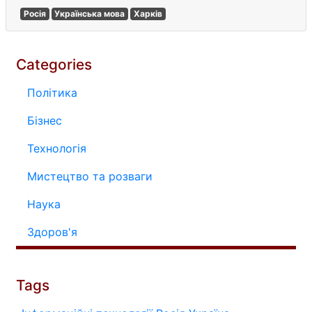
Росія
Українська мова
Харків
Categories
Політика
Бізнес
Технологія
Мистецтво та розваги
Наука
Здоров'я
Tags