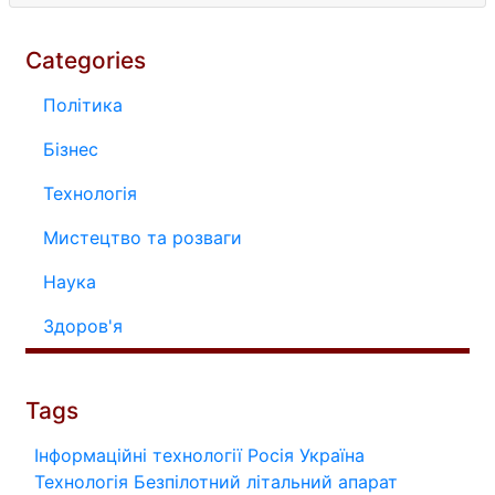
Categories
Політика
Бізнес
Технологія
Мистецтво та розваги
Наука
Здоров'я
Tags
Інформаційні технології
Росія
Україна
Технологія
Безпілотний літальний апарат