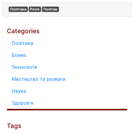
Політика
Росія
Політик
Categories
Політика
Бізнес
Технологія
Мистецтво та розваги
Наука
Здоров'я
Tags