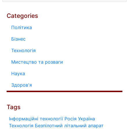
Categories
Політика
Бізнес
Технологія
Мистецтво та розваги
Наука
Здоров'я
Tags
Інформаційні технології
Росія
Україна
Технологія
Безпілотний літальний апарат