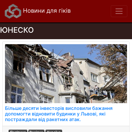
Новини для гіків
ЮНЕСКО
Більше десяти інвесторів висловили бажання
допомогти відновити будинки у Львові, які
постраждали від ракетних атак.