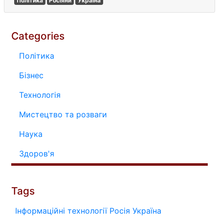
Політика
Росіяни
Україна
Categories
Політика
Бізнес
Технологія
Мистецтво та розваги
Наука
Здоров'я
Tags
Інформаційні технології
Росія
Україна