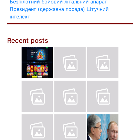
Безпілотний бойовий літальний апарат
Президент (державна посада)
Штучний
інтелект
Recent posts