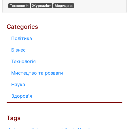
Технологія
Журналіст
Медицина
Categories
Політика
Бізнес
Технологія
Мистецтво та розваги
Наука
Здоров'я
Tags