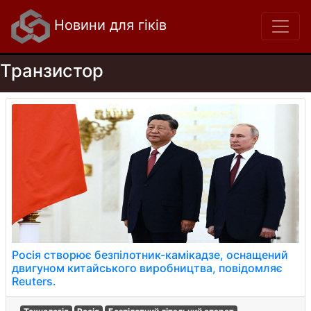
Новини для гіків
Транзистор
Росія створює безпілотник-камікадзе, оснащений
двигуном китайського виробництва, повідомляє
Reuters.