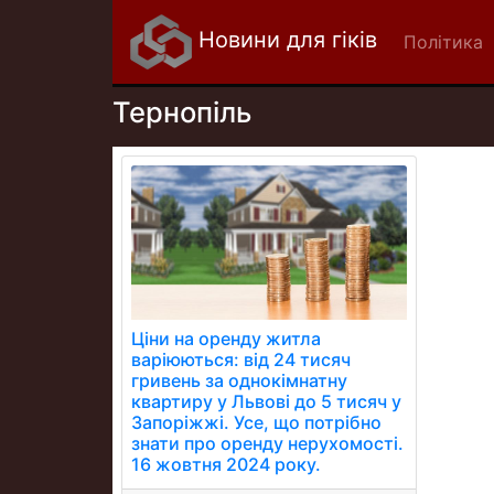
Новини для гіків
Політика
Тернопіль
Ціни на оренду житла
варіюються: від 24 тисяч
гривень за однокімнатну
квартиру у Львові до 5 тисяч у
Запоріжжі. Усе, що потрібно
знати про оренду нерухомості.
16 жовтня 2024 року.