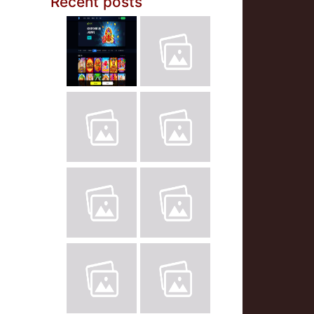
Recent posts