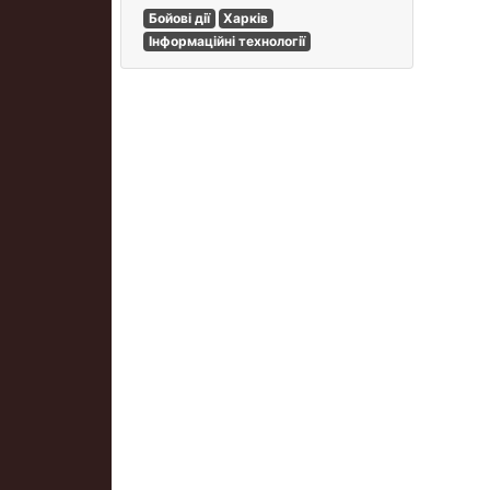
Бойові дії
Харків
Інформаційні технології